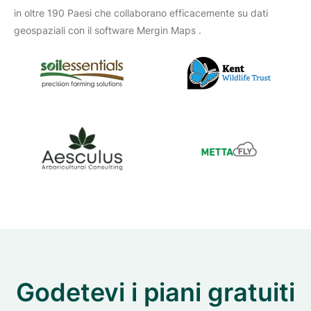
in oltre 190 Paesi che collaborano efficacemente su dati
geospaziali con il software Mergin Maps .
Godetevi i piani gratuiti