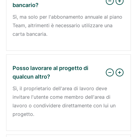
bancario?
Sì, ma solo per l'abbonamento annuale al piano
Team, altrimenti è necessario utilizzare una
carta bancaria.
Posso lavorare al progetto di
qualcun altro?
Sì, il proprietario dell'area di lavoro deve
invitare l'utente come membro dell'area di
lavoro o condividere direttamente con lui un
progetto.