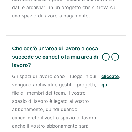
dati e archiviarli in un progetto che si trova su
uno spazio di lavoro a pagamento.
Che cos'è un'area di lavoro e cosa
succede se cancello la mia area di
lavoro?
Gli spazi di lavoro sono il luogo in cui
cliccate
.
vengono archiviati e gestiti i progetti, i
qui
file e i membri del team. Il vostro
spazio di lavoro è legato al vostro
abbonamento, quindi quando
cancellerete il vostro spazio di lavoro,
anche il vostro abbonamento sarà