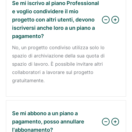
Se mi iscrivo al piano Professional
e voglio condividere il mio
progetto con altri utenti, devono
iscriversi anche loro a un piano a
pagamento?
No, un progetto condiviso utilizza solo lo
spazio di archiviazione della sua quota di
spazio di lavoro. È possibile invitare altri
collaboratori a lavorare sul progetto
gratuitamente.
Se mi abbono a un piano a
pagamento, posso annullare
l'abbonamento?