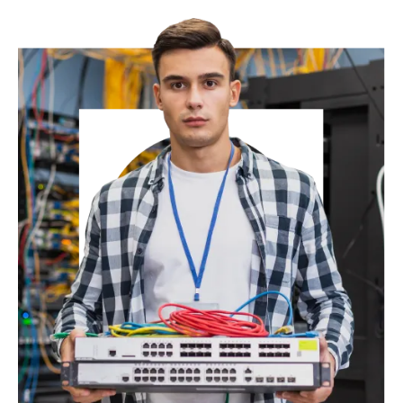
Strumento o integrazione personalizzata
Supporto SLA