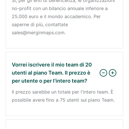
Sì, per gli enti di beneficenza, le organizzazioni
no-profit con un bilancio annuale inferiore a
25.000 euro e il mondo accademico. Per
saperne di più, contattate
sales@merginmaps.com.
Vorrei iscrivere il mio team di 20
utenti al piano Team. Il prezzo è
per utente o per l'intero team?
Il prezzo sarebbe un totale per l'intero team. È
possibile avere fino a 75 utenti sul piano Team.