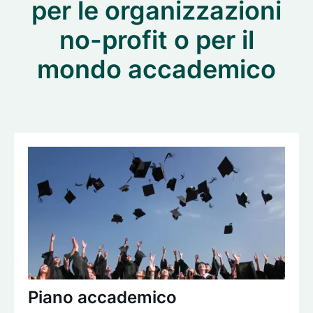
per le organizzazioni
no-profit o per il
mondo accademico
Piano accademico