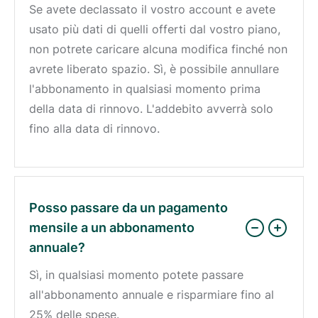
Se avete declassato il vostro account e avete
usato più dati di quelli offerti dal vostro piano,
non potrete caricare alcuna modifica finché non
avrete liberato spazio. Sì, è possibile annullare
l'abbonamento in qualsiasi momento prima
della data di rinnovo. L'addebito avverrà solo
fino alla data di rinnovo.
Posso passare da un pagamento
mensile a un abbonamento
annuale?
Sì, in qualsiasi momento potete passare
all'abbonamento annuale e risparmiare fino al
25% delle spese.