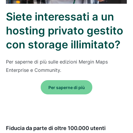
Siete interessati a un
hosting privato gestito
con storage illimitato?
Per saperne di più sulle edizioni Mergin Maps
Enterprise e Community.
Per saperne di più
Fiducia da parte di oltre 100.000 utenti