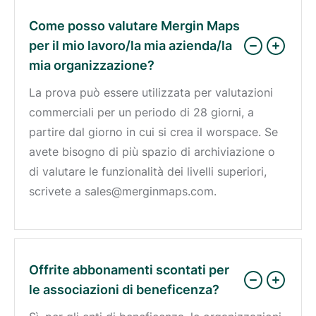
Come posso valutare Mergin Maps
per il mio lavoro/la mia azienda/la
mia organizzazione?
La prova può essere utilizzata per valutazioni
commerciali per un periodo di 28 giorni, a
partire dal giorno in cui si crea il worspace. Se
avete bisogno di più spazio di archiviazione o
di valutare le funzionalità dei livelli superiori,
scrivete a sales@merginmaps.com.
Offrite abbonamenti scontati per
le associazioni di beneficenza?