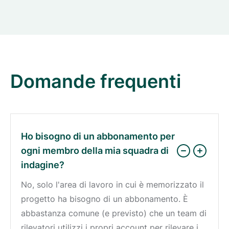
Domande frequenti
Ho bisogno di un abbonamento per
ogni membro della mia squadra di
indagine?
No, solo l'area di lavoro in cui è memorizzato il
progetto ha bisogno di un abbonamento. È
abbastanza comune (e previsto) che un team di
rilevatori utilizzi i propri account per rilevare i