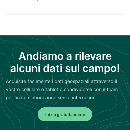
Andiamo a rilevare
alcuni dati sul campo!
Acquisite facilmente i dati geospaziali attraverso il
vostro cellulare o tablet e condivideteli con il team
per una collaborazione senza interruzioni.
Inizia gratuitamente