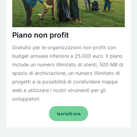
Piano non profit
Gratuito per le organizzazioni non profit con
budget annuale inferiore a 25.000 euro. Il piano
include un numero illimitato di utenti, 500 MB di
spazio di archiviazione, un numero illimitato di
progetti e la possibilità di condividere mappe
web e utilizzare i nostri strumenti per gli
sviluppatori.
Iscriviti ora