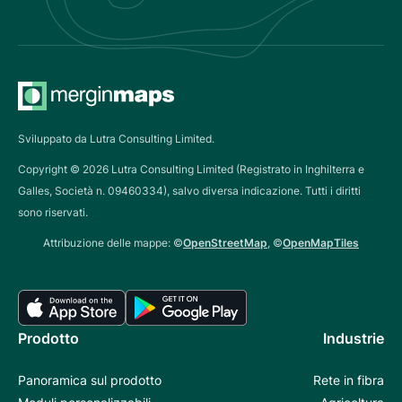
Sviluppato da Lutra Consulting Limited.
Copyright ©
2026
Lutra Consulting Limited (Registrato in Inghilterra e
Galles, Società n. 09460334), salvo diversa indicazione. Tutti i diritti
sono riservati.
Attribuzione delle mappe: ©
OpenStreetMap
, ©
OpenMapTiles
Prodotto
Industrie
Panoramica sul prodotto
Rete in fibra