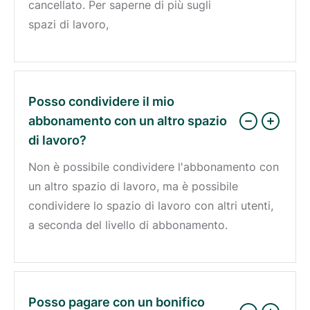
cancellato. Per saperne di più sugli
spazi di lavoro,
Posso condividere il mio
abbonamento con un altro spazio
di lavoro?
Non è possibile condividere l'abbonamento con
un altro spazio di lavoro, ma è possibile
condividere lo spazio di lavoro con altri utenti,
a seconda del livello di abbonamento.
Posso pagare con un bonifico