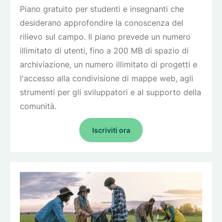
Piano gratuito per studenti e insegnanti che
desiderano approfondire la conoscenza del
rilievo sul campo. Il piano prevede un numero
illimitato di utenti, fino a 200 MB di spazio di
archiviazione, un numero illimitato di progetti e
l'accesso alla condivisione di mappe web, agli
strumenti per gli sviluppatori e al supporto della
comunità.
Iscriviti ora