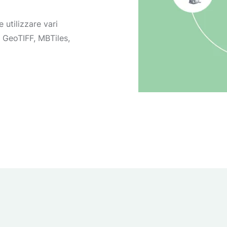
 utilizzare vari
GeoTIFF, MBTiles,