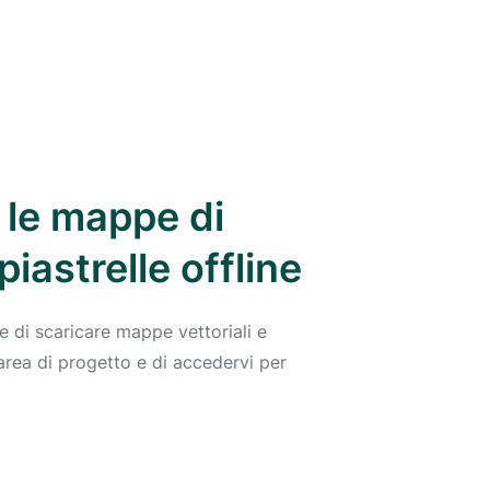
e le mappe di
iastrelle offline
 di scaricare mappe vettoriali e
'area di progetto e di accedervi per