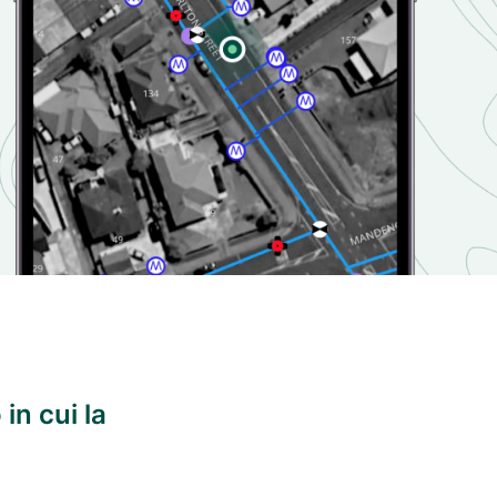
in cui la