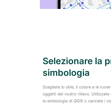
Selezionare la p
simbologia
Scegliete lo stile, il colore e le icon
oggetti del vostro rilievo. Utilizzate g
la simbologia di QGIS o caricate i vo