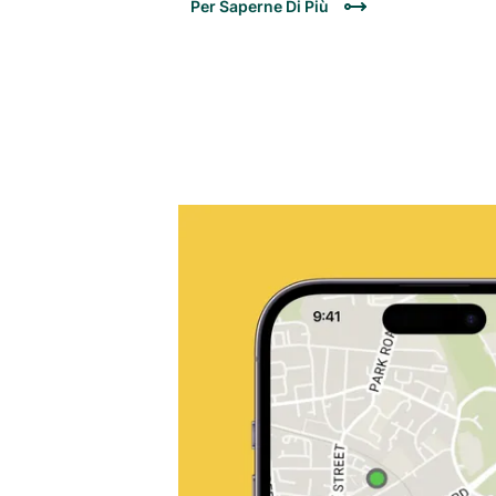
Per Saperne Di Più