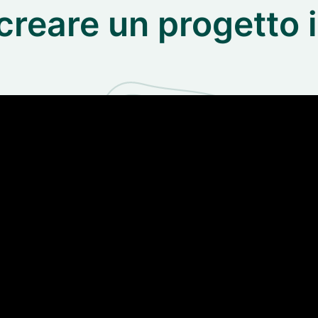
reare un progetto 