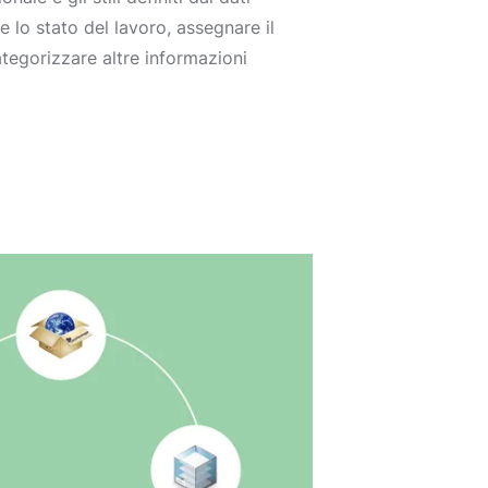
 lo stato del lavoro, assegnare il
ategorizzare altre informazioni