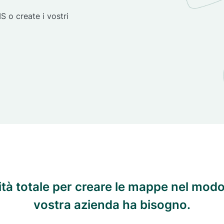
 o create i vostri
lità totale per creare le mappe nel modo 
vostra azienda ha bisogno.