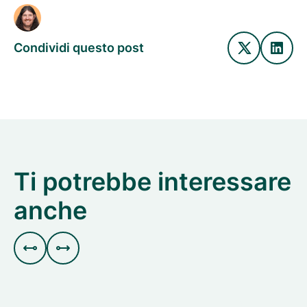
Condividi questo post
Ti potrebbe interessare
anche

