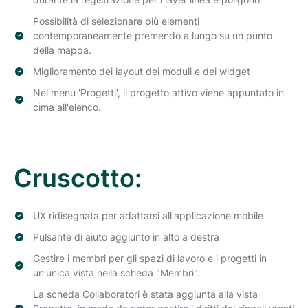
Possibilità di selezionare più elementi
contemporaneamente premendo a lungo su un punto
della mappa.
Miglioramento dei layout dei moduli e dei widget
Nel menu 'Progetti', il progetto attivo viene appuntato in
cima all'elenco.
Cruscotto:
UX ridisegnata per adattarsi all'applicazione mobile
Pulsante di aiuto aggiunto in alto a destra
Gestire i membri per gli spazi di lavoro e i progetti in
un'unica vista nella scheda "Membri".
La scheda Collaboratori è stata aggiunta alla vista