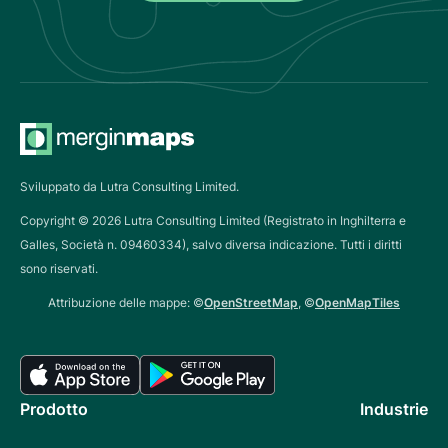
Sviluppato da Lutra Consulting Limited.
Copyright ©
2026
Lutra Consulting Limited (Registrato in Inghilterra e
Galles, Società n. 09460334), salvo diversa indicazione. Tutti i diritti
sono riservati.
Attribuzione delle mappe: ©
OpenStreetMap
, ©
OpenMapTiles
Prodotto
Industrie