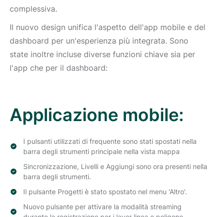
complessiva.
Il nuovo design unifica l'aspetto dell'app mobile e del
dashboard per un'esperienza più integrata. Sono
state inoltre incluse diverse funzioni chiave sia per
l'app che per il dashboard:
Applicazione mobile:
I pulsanti utilizzati di frequente sono stati spostati nella
barra degli strumenti principale nella vista mappa
Sincronizzazione, Livelli e Aggiungi sono ora presenti nella
barra degli strumenti.
Il pulsante Progetti è stato spostato nel menu 'Altro'.
Nuovo pulsante per attivare la modalità streaming
durante la registrazione per i layer linea e poligono