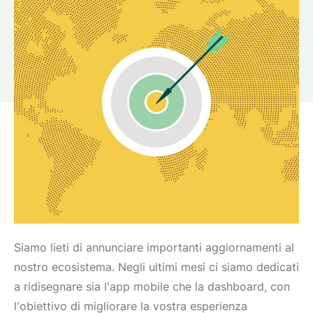
Siamo lieti di annunciare importanti aggiornamenti al
nostro ecosistema. Negli ultimi mesi ci siamo dedicati
a ridisegnare sia l'app mobile che la dashboard, con
l'obiettivo di migliorare la vostra esperienza