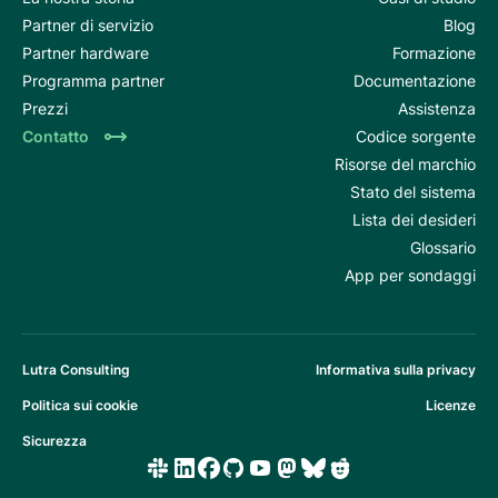
Partner di servizio
Blog
Partner hardware
Formazione
Programma partner
Documentazione
Prezzi
Assistenza
Contatto
Codice sorgente
Risorse del marchio
Stato del sistema
Lista dei desideri
Glossario
App per sondaggi
Lutra Consulting
Informativa sulla privacy
Politica sui cookie
Licenze
Sicurezza