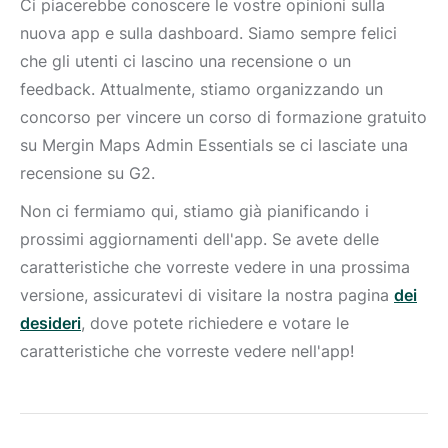
Ci piacerebbe conoscere le vostre opinioni sulla
nuova app e sulla dashboard. Siamo sempre felici
che gli utenti ci lascino una recensione o un
feedback. Attualmente, stiamo organizzando un
concorso per vincere un corso di formazione gratuito
su Mergin Maps Admin Essentials se ci lasciate una
recensione su G2.
Non ci fermiamo qui, stiamo già pianificando i
prossimi aggiornamenti dell'app. Se avete delle
caratteristiche che vorreste vedere in una prossima
versione, assicuratevi di visitare la nostra pagina
dei
desideri
, dove potete richiedere e votare le
caratteristiche che vorreste vedere nell'app!