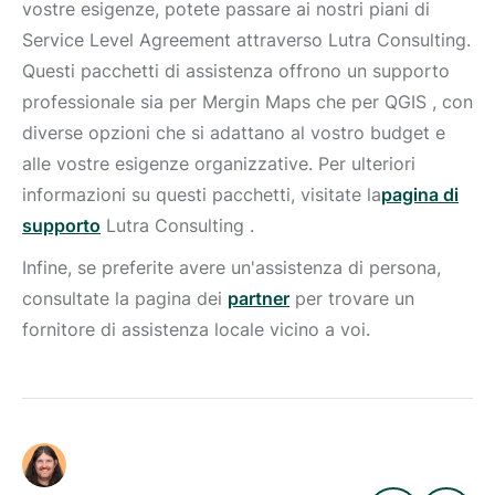
vostre esigenze, potete passare ai nostri piani di
Service Level Agreement attraverso Lutra Consulting.
Questi pacchetti di assistenza offrono un supporto
professionale sia per Mergin Maps che per QGIS , con
diverse opzioni che si adattano al vostro budget e
alle vostre esigenze organizzative. Per ulteriori
informazioni su questi pacchetti, visitate la
pagina di
supporto
Lutra Consulting
.
Infine, se preferite avere un'assistenza di persona,
consultate la pagina dei
partner
per trovare un
fornitore di assistenza locale vicino a voi.