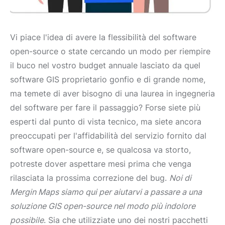
Vi piace l'idea di avere la flessibilità del software
open-source o state cercando un modo per riempire
il buco nel vostro budget annuale lasciato da quel
software GIS proprietario gonfio e di grande nome,
ma temete di aver bisogno di una laurea in ingegneria
del software per fare il passaggio? Forse siete più
esperti dal punto di vista tecnico, ma siete ancora
preoccupati per l'affidabilità del servizio fornito dal
software open-source e, se qualcosa va storto,
potreste dover aspettare mesi prima che venga
rilasciata la prossima correzione del bug.
Noi di
Mergin Maps siamo qui per aiutarvi a passare a una
soluzione GIS open-source nel modo più indolore
possibile
. Sia che utilizziate uno dei nostri pacchetti