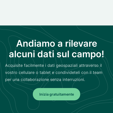
Andiamo a rilevare
alcuni dati sul campo!
Acquisite facilmente i dati geospaziali attraverso il
vostro cellulare o tablet e condivideteli con il team
per una collaborazione senza interruzioni.
Inizia gratuitamente