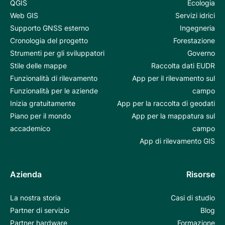
QGIS
Ecologia
Web GIS
Servizi idrici
Supporto GNSS esterno
Ingegneria
Cronologia del progetto
Forestazione
Strumenti per gli sviluppatori
Governo
Stile delle mappe
Raccolta dati EUDR
Funzionalità di rilevamento
App per il rilevamento sul
Funzionalità per le aziende
campo
Inizia gratuitamente
App per la raccolta di geodati
Piano per il mondo
App per la mappatura sul
accademico
campo
App di rilevamento GIS
Azienda
Risorse
La nostra storia
Casi di studio
Partner di servizio
Blog
Partner hardware
Formazione