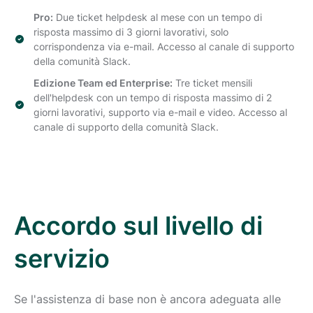
Pro:
Due ticket helpdesk al mese con un tempo di
risposta massimo di 3 giorni lavorativi, solo
corrispondenza via e-mail. Accesso al canale di supporto
della comunità Slack.
Edizione Team ed Enterprise:
Tre ticket mensili
dell'helpdesk con un tempo di risposta massimo di 2
giorni lavorativi, supporto via e-mail e video. Accesso al
canale di supporto della comunità Slack.
Accordo sul livello di
servizio
Se l'assistenza di base non è ancora adeguata alle