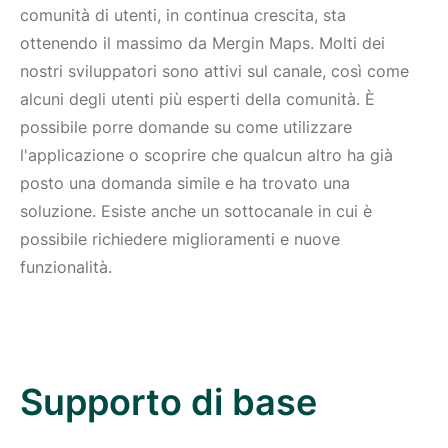
comunità di utenti, in continua crescita, sta
ottenendo il massimo da Mergin Maps. Molti dei
nostri sviluppatori sono attivi sul canale, così come
alcuni degli utenti più esperti della comunità. È
possibile porre domande su come utilizzare
l'applicazione o scoprire che qualcun altro ha già
posto una domanda simile e ha trovato una
soluzione. Esiste anche un sottocanale in cui è
possibile richiedere miglioramenti e nuove
funzionalità.
Supporto di base