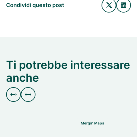
Condividi questo post
Ti potrebbe interessare
anche


Mergin Maps