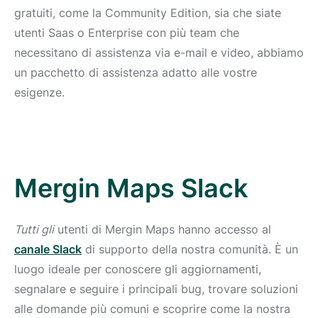
gratuiti, come la Community Edition, sia che siate
utenti Saas o Enterprise con più team che
necessitano di assistenza via e-mail e video, abbiamo
un pacchetto di assistenza adatto alle vostre
esigenze.
Mergin Maps Slack
Tutti gli
utenti di Mergin Maps hanno accesso al
canale Slack
di supporto della nostra comunità. È un
luogo ideale per conoscere gli aggiornamenti,
segnalare e seguire i principali bug, trovare soluzioni
alle domande più comuni e scoprire come la nostra