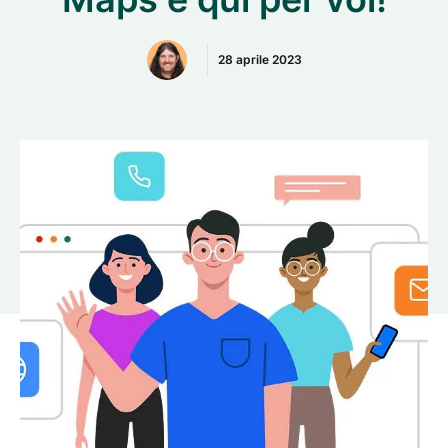
28 aprile 2023