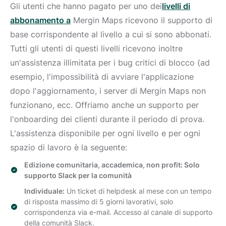
Gli utenti che hanno pagato per uno dei
livelli di
abbonamento a
Mergin Maps
ricevono il supporto di
base corrispondente al livello a cui si sono abbonati.
Tutti gli utenti di questi livelli ricevono inoltre
un'assistenza illimitata per i bug critici di blocco (ad
esempio, l'impossibilità di avviare l'applicazione
dopo l'aggiornamento, i server di Mergin Maps non
funzionano, ecc. Offriamo anche un supporto per
l'onboarding dei clienti durante il periodo di prova.
L'assistenza disponibile per ogni livello e per ogni
spazio di lavoro è la seguente:
Edizione comunitaria, accademica, non profit: Solo
supporto Slack per la comunità
Individuale:
Un ticket di helpdesk al mese con un tempo
di risposta massimo di 5 giorni lavorativi, solo
corrispondenza via e-mail. Accesso al canale di supporto
della comunità Slack.