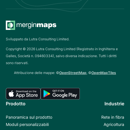
Sviluppato da Lutra Consulting Limited.
Copyright ©
2026
Lutra Consulting Limited (Registrato in Inghilterra e
Galles, Società n. 09460334), salvo diversa indicazione. Tutti i diritti
sono riservati.
Attribuzione delle mappe: ©
OpenStreetMap
, ©
OpenMapTiles
Prodotto
Industrie
Panoramica sul prodotto
Rete in fibra
Moduli personalizzabili
Agricoltura