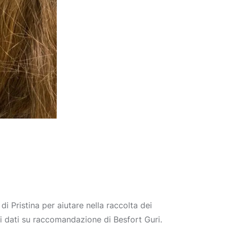
i Pristina per aiutare nella raccolta dei
ei dati su raccomandazione di Besfort Guri.