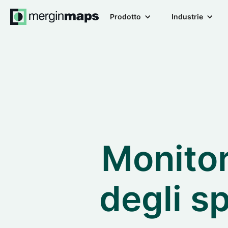
Prodotto
Industrie
Monitor
degli sp