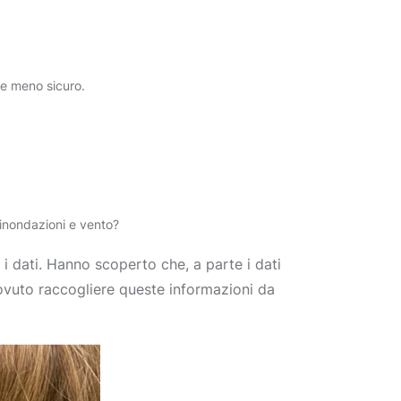
e meno sicuro.
 inondazioni e vento?
 i dati. Hanno scoperto che, a parte i dati
 dovuto raccogliere queste informazioni da