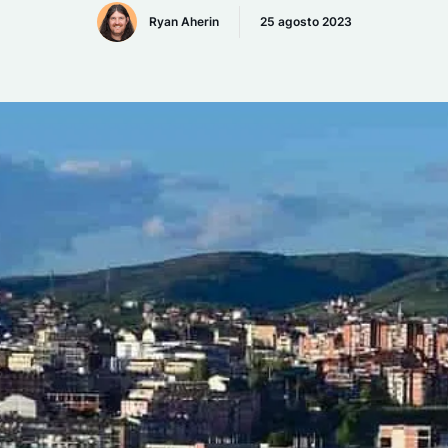
Ryan Aherin
25 agosto 2023