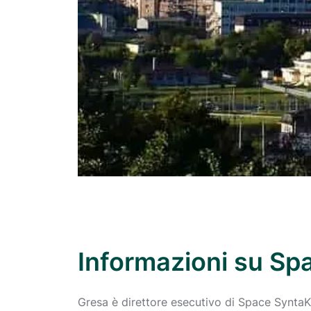
Informazioni su Sp
Gresa è direttore esecutivo di Space SyntaKs,