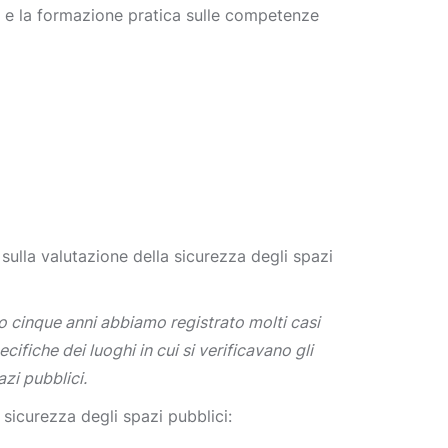
li e la formazione pratica sulle competenze
sulla valutazione della sicurezza degli spazi
o cinque anni abbiamo registrato molti casi
ifiche dei luoghi in cui si verificavano gli
zi pubblici.
sicurezza degli spazi pubblici: