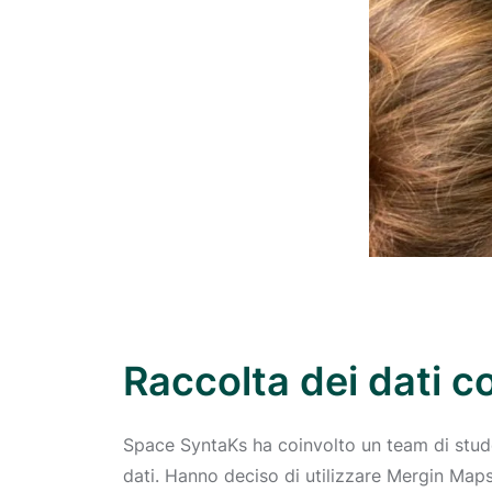
Raccolta dei dati 
Space SyntaKs ha coinvolto un team di student
dati. Hanno deciso di utilizzare Mergin Maps