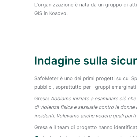
L'organizzazione è nata da un gruppo di attiv
GIS in Kosovo.
Indagine sulla sicu
SafoMeter è uno dei primi progetti su cui Sp
pubblici, soprattutto per i gruppi emarginat
‍Gresa
:
Abbiamo iniziato a esaminare ciò che 
di violenza fisica e sessuale contro le donne 
incidenti. Volevamo anche vedere quali parti 
Gresa e il team di progetto hanno identifica